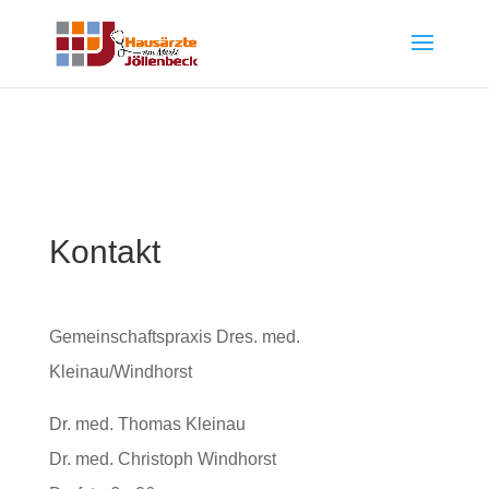
Kontakt
Gemeinschaftspraxis Dres. med.
Kleinau/Windhorst
Dr. med. Thomas Kleinau
Dr. med. Christoph Windhorst