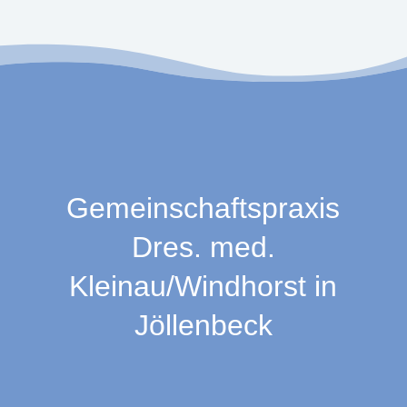
Gemeinschaftspraxis
Dres. med.
Kleinau/Windhorst in
Jöllenbeck