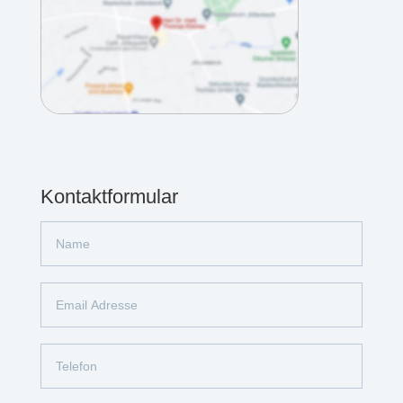
Kontaktformular