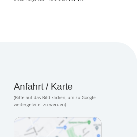
Anfahrt / Karte
(Bitte auf das Bild klicken, um zu Google
weitergeleitet zu werden)