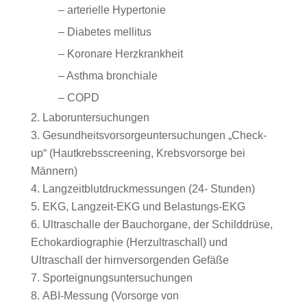
– arterielle Hypertonie
– Diabetes mellitus
– Koronare Herzkrankheit
– Asthma bronchiale
– COPD
Laboruntersuchungen
Gesundheitsvorsorgeuntersuchungen „Check-
up“ (Hautkrebsscreening, Krebsvorsorge bei
Männern)
Langzeitblutdruckmessungen (24- Stunden)
EKG, Langzeit-EKG und Belastungs-EKG
Ultraschalle der Bauchorgane, der Schilddrüse,
Echokardiographie (Herzultraschall) und
Ultraschall der hirnversorgenden Gefäße
Sporteignungsuntersuchungen
ABI-Messung (Vorsorge von