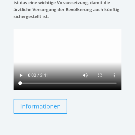
ist das eine wichtige Voraussetzung, damit die
ärztliche Versorgung der Bevölkerung auch künftig
sichergestellt ist.
Informationen