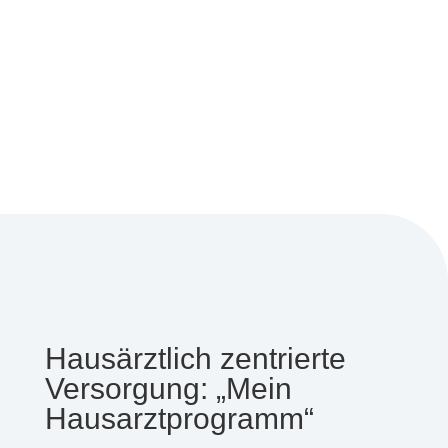
Hausärztlich zentrierte
Versorgung: „Mein
Hausarztprogramm“