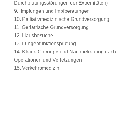
Durchblutungsstörungen der Extremitäten)
Impfungen und Impfberatungen
Palliativmedizinische Grundversorgung
Geriatrische Grundversorgung
Hausbesuche
Lungenfunktionsprüfung
Kleine Chirurgie und Nachbetreuung nach
Operationen und Verletzungen
Verkehrsmedizin