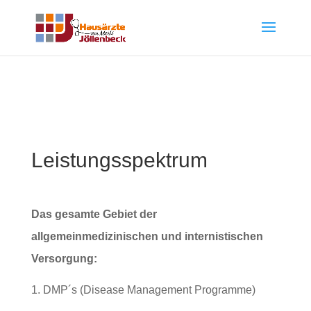
Leistungsspektrum
Das gesamte Gebiet der
allgemeinmedizinischen und internistischen
Versorgung:
DMP´s (Disease Management Programme)