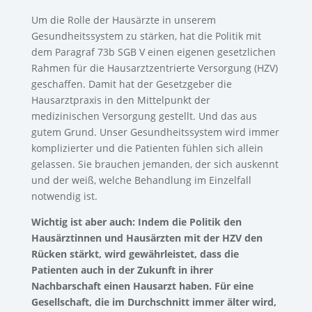
Um die Rolle der Hausärzte in unserem
Gesundheitssystem zu stärken, hat die Politik mit
dem Paragraf 73b SGB V einen eigenen gesetzlichen
Rahmen für die Hausarztzentrierte Versorgung (HZV)
geschaffen. Damit hat der Gesetzgeber die
Hausarztpraxis in den Mittelpunkt der
medizinischen Versorgung gestellt. Und das aus
gutem Grund. Unser Gesundheitssystem wird immer
komplizierter und die Patienten fühlen sich allein
gelassen. Sie brauchen jemanden, der sich auskennt
und der weiß, welche Behandlung im Einzelfall
notwendig ist.
Wichtig ist aber auch: Indem die Politik den
Hausärztinnen und Hausärzten mit der HZV den
Rücken stärkt, wird gewährleistet, dass die
Patienten auch in der Zukunft in ihrer
Nachbarschaft einen Hausarzt haben. Für eine
Gesellschaft, die im Durchschnitt immer älter wird,