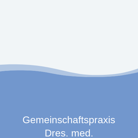
Gemeinschaftspraxis
Dres. med.